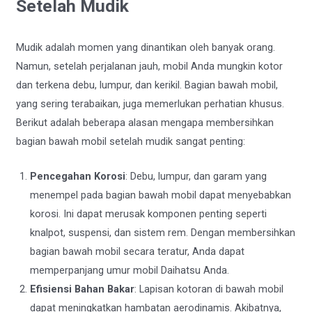
Setelah Mudik
Mudik adalah momen yang dinantikan oleh banyak orang.
Namun, setelah perjalanan jauh, mobil Anda mungkin kotor
dan terkena debu, lumpur, dan kerikil. Bagian bawah mobil,
yang sering terabaikan, juga memerlukan perhatian khusus.
Berikut adalah beberapa alasan mengapa membersihkan
bagian bawah mobil setelah mudik sangat penting:
Pencegahan Korosi
: Debu, lumpur, dan garam yang
menempel pada bagian bawah mobil dapat menyebabkan
korosi. Ini dapat merusak komponen penting seperti
knalpot, suspensi, dan sistem rem. Dengan membersihkan
bagian bawah mobil secara teratur, Anda dapat
memperpanjang umur mobil Daihatsu Anda.
Efisiensi Bahan Bakar
: Lapisan kotoran di bawah mobil
dapat meningkatkan hambatan aerodinamis. Akibatnya,