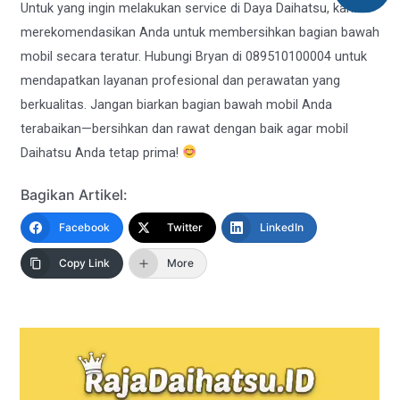
Untuk yang ingin melakukan service di Daya Daihatsu, kami
merekomendasikan Anda untuk membersihkan bagian bawah
mobil secara teratur. Hubungi Bryan di 089510100004 untuk
mendapatkan layanan profesional dan perawatan yang
berkualitas. Jangan biarkan bagian bawah mobil Anda
terabaikan—bersihkan dan rawat dengan baik agar mobil
Daihatsu Anda tetap prima!
Bagikan Artikel:
Facebook
Twitter
LinkedIn
Copy Link
More