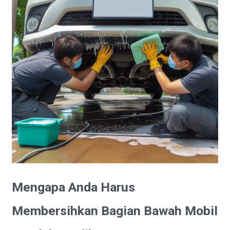
Mengapa Anda Harus
Membersihkan Bagian Bawah Mobil