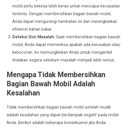
mobil perlu bekerja lebih keras untuk mencapai kecepatan
tertentu. Dengan membersihkan bagian bawah mobil,
Anda dapat mengurangi hambatan ini dan meningkatkan
efisiensi bahan bakar.
Deteksi Dini Masalah
: Saat membersihkan bagian bawah
mobil, Anda dapat memeriksa apakah ada kerusakan atau
kebocoran. Ini memungkinkan Anda untuk mengambil
tindakan segera sebelum masalah menjadi lebih serius.
Mengapa Tidak Membersihkan
Bagian Bawah Mobil Adalah
Kesalahan
Tidak membersihkan bagian bawah mobil setelah mudik
adalah kesalahan yang dapat berdampak negatif pada mobil
Anda. Berikut adalah beberapa konsekuensi jika Anda