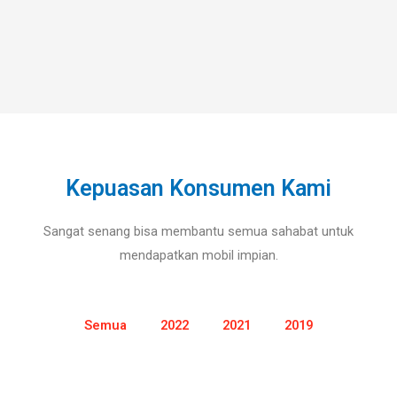
Kepuasan Konsumen Kami
Sangat senang bisa membantu semua sahabat untuk
mendapatkan mobil impian.
Semua
2022
2021
2019