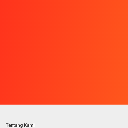
Tentang Kami