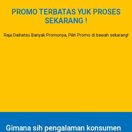
PROMO TERBATAS YUK PROSES
SEKARANG !
Raja Daihatsu Banyak Promonya, Pilih Promo di bawah sekarang!
Gimana sih pengalaman konsumen