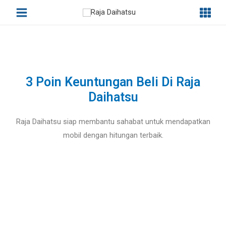
3 Poin Keuntungan Beli Di Raja
Daihatsu
Raja Daihatsu siap membantu sahabat untuk mendapatkan
mobil dengan hitungan terbaik.