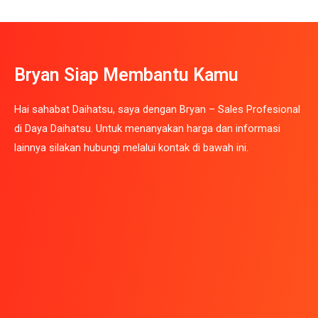
Bryan Siap Membantu Kamu
Hai sahabat Daihatsu, saya dengan Bryan – Sales Profesional
di Daya Daihatsu. Untuk menanyakan harga dan informasi
lainnya silakan hubungi melalui kontak di bawah ini.