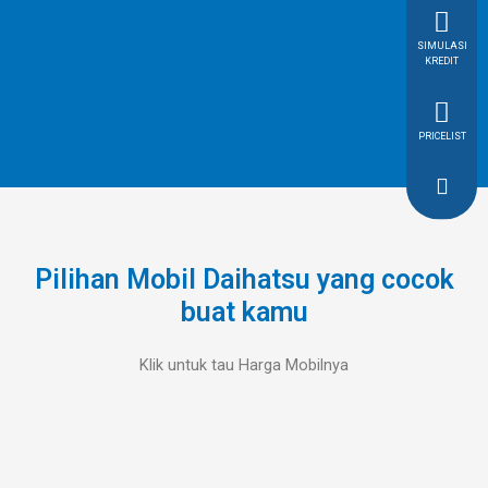
SIMULASI
KREDIT
PRICELIST
Pilihan Mobil Daihatsu yang cocok
buat kamu
Klik untuk tau Harga Mobilnya