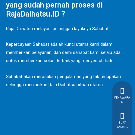
yang sudah pernah proses di
RajaDaihatsu.ID ?
Raja Daihatsu melayani pelanggan layaknya Sahabat
Kepercayaan Sahabat adalah kunci utama kami dalam
memberikan pelayanan, dan demi sahabat kami selalu ada
untuk memberikan solusi terbaik yang menyentuh hati
Sahabat akan merasakan pengalaman yang tak terlupakan
sehingga menjadikan Raja Daihatsu pilihan utama
PENAWARA
N
BUAT
JADWAL