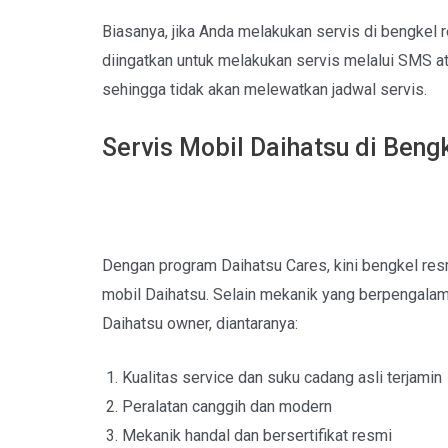
Biasanya, jika Anda melakukan servis di bengkel 
diingatkan untuk melakukan servis melalui SMS ata
sehingga tidak akan melewatkan jadwal servis.
Servis Mobil Daihatsu di Ben
Dengan program Daihatsu Cares, kini bengkel res
mobil Daihatsu. Selain mekanik yang berpengalama
Daihatsu owner, diantaranya:
Kualitas service dan suku cadang asli terjamin
Peralatan canggih dan modern
Mekanik handal dan bersertifikat resmi