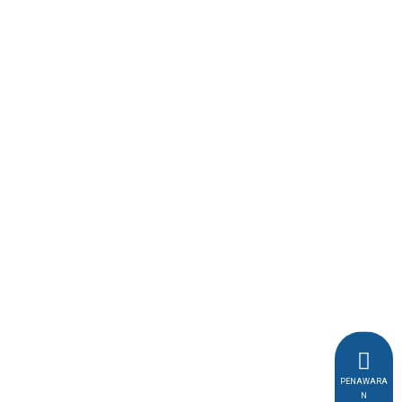
PENAWARA
N