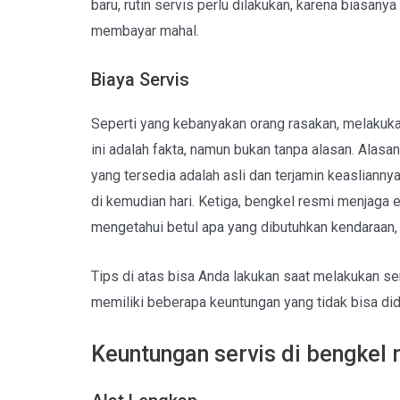
baru, rutin servis perlu dilakukan, karena biasany
membayar mahal.
Biaya Servis
Seperti yang kebanyakan orang rasakan, melakuka
ini adalah fakta, namun bukan tanpa alasan. Alas
yang tersedia adalah asli dan terjamin keasliann
di kemudian hari. Ketiga, bengkel resmi menjaga 
mengetahui betul apa yang dibutuhkan kendaraan,
Tips di atas bisa Anda lakukan saat melakukan ser
memiliki beberapa keuntungan yang tidak bisa did
Keuntungan servis di bengkel 