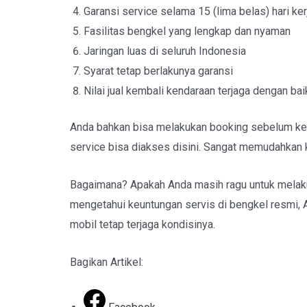
Garansi service selama 15 (lima belas) hari ke
Fasilitas bengkel yang lengkap dan nyaman
Jaringan luas di seluruh Indonesia
Syarat tetap berlakunya garansi
Nilai jual kembali kendaraan terjaga dengan bai
Anda bahkan bisa melakukan booking sebelum ke b
service bisa diakses disini. Sangat memudahkan 
Bagaimana? Apakah Anda masih ragu untuk melak
mengetahui keuntungan servis di bengkel resmi, A
mobil tetap terjaga kondisinya.
Bagikan Artikel: