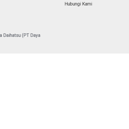
Hubungi Kami
a Daihatsu (PT Daya