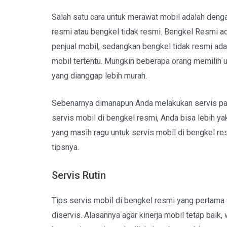
Salah satu cara untuk merawat mobil adalah dengan
resmi atau bengkel tidak resmi. Bengkel Resmi 
penjual mobil, sedangkan bengkel tidak resmi ada
mobil tertentu. Mungkin beberapa orang memilih u
yang dianggap lebih murah.
Sebenarnya dimanapun Anda melakukan servis pas
servis mobil di bengkel resmi, Anda bisa lebih y
yang masih ragu untuk servis mobil di bengkel resm
tipsnya.
Servis Rutin
Tips servis mobil di bengkel resmi yang pertama 
diservis. Alasannya agar kinerja mobil tetap baik