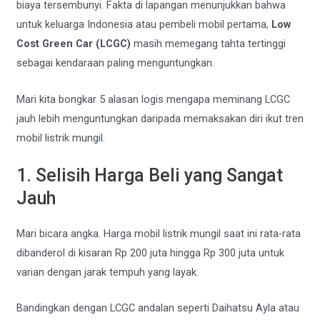
biaya tersembunyi. Fakta di lapangan menunjukkan bahwa
untuk keluarga Indonesia atau pembeli mobil pertama,
Low
Cost Green Car (LCGC)
masih memegang tahta tertinggi
sebagai kendaraan paling menguntungkan.
Mari kita bongkar 5 alasan logis mengapa meminang LCGC
jauh lebih menguntungkan daripada memaksakan diri ikut tren
mobil listrik mungil.
1. Selisih Harga Beli yang Sangat
Jauh
Mari bicara angka. Harga mobil listrik mungil saat ini rata-rata
dibanderol di kisaran Rp 200 juta hingga Rp 300 juta untuk
varian dengan jarak tempuh yang layak.
Bandingkan dengan LCGC andalan seperti Daihatsu Ayla atau