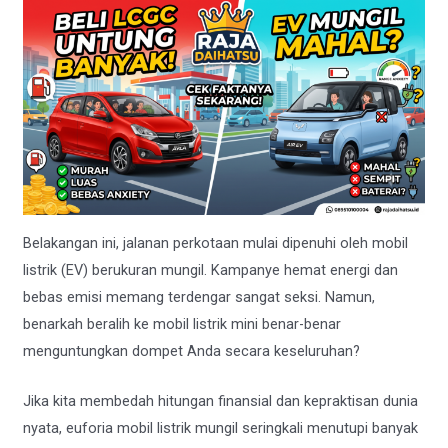
Belakangan ini, jalanan perkotaan mulai dipenuhi oleh mobil
listrik (EV) berukuran mungil. Kampanye hemat energi dan
bebas emisi memang terdengar sangat seksi. Namun,
benarkah beralih ke mobil listrik mini benar-benar
menguntungkan dompet Anda secara keseluruhan?
Jika kita membedah hitungan finansial dan kepraktisan dunia
nyata, euforia mobil listrik mungil seringkali menutupi banyak