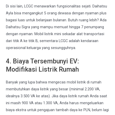
Di sisi lain, LCGC menawarkan fungsionalitas sejati. Daihatsu
Ayla bisa mengangkut 5 orang dewasa dengan nyaman plus
bagasi luas untuk belanjaan bulanan. Butuh ruang lebih? Ada
Daihatsu Sigra yang mampu memuat hingga 7 penumpang
dengan nyaman. Mobil listrik mini sekadar alat transportasi
dari titik A ke titik B, sementara LCGC adalah kendaraan
operasional keluarga yang sesungguhnya.
4. Biaya Tersembunyi EV:
Modifikasi Listrik Rumah
Banyak yang lupa bahwa mengecas mobil listrik di rumah
membutuhkan daya listrik yang besar (minimal 2.200 VA,
idealnya 3.500 VA ke atas). Jika daya listrik rumah Anda saat
ini masih 900 VA atau 1.300 VA, Anda harus mengeluarkan
biaya ekstra untuk pengajuan tambah daya ke PLN, belum lagi