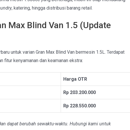
aundry
, katering, hingga distribusi barang retail.
an Max Blind Van 1.5 (Update
rbaru untuk varian Gran Max Blind Van bermesin 1.5L. Terdapat
an fitur kenyamanan dan keamanan ekstra:
Harga OTR
Rp 203.200.000
Rp 228.550.000
 dan dapat berubah sewaktu-waktu. Hubungi kami untuk