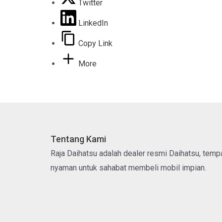
Twitter
LinkedIn
Copy Link
More
Tentang Kami
Raja Daihatsu adalah dealer resmi Daihatsu, tem
nyaman untuk sahabat membeli mobil impian.