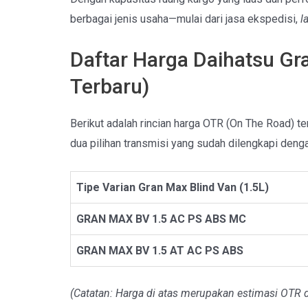
berbagai jenis usaha—mulai dari jasa ekspedisi,
l
Daftar Harga Daihatsu Gr
Terbaru)
Berikut adalah rincian harga OTR (On The Road) te
dua pilihan transmisi yang sudah dilengkapi deng
Tipe Varian Gran Max Blind Van (1.5L)
GRAN MAX BV 1.5 AC PS ABS MC
GRAN MAX BV 1.5 AT AC PS ABS
(Catatan: Harga di atas merupakan estimasi OTR