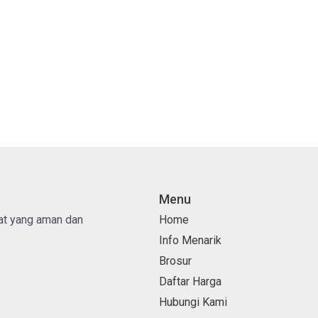
Menu
pat yang aman dan
Home
Info Menarik
Brosur
Daftar Harga
Hubungi Kami